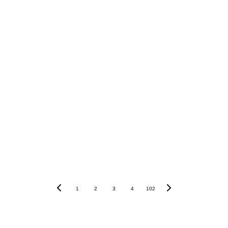
1
2
3
4
102